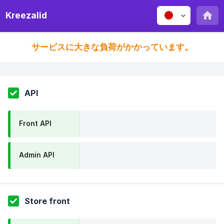
Kreezalid
サービスに大きな負荷がかかっています。
API
Front API
Admin API
Store front