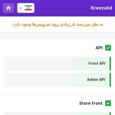
Kreezalid
به نظر می‌رسد بار زیادی روی سرویس‌ها وجود دارد.
API
Front API
Admin API
Store front