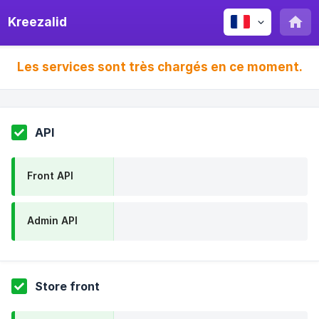
Kreezalid
Les services sont très chargés en ce moment.
API
Front API
Admin API
Store front