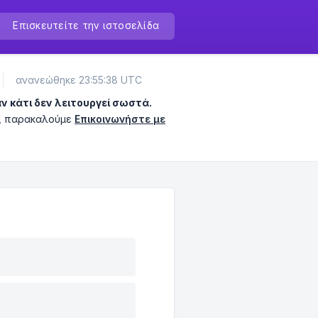
Επισκευτείτε την ιστοσελίδα
ανανεώθηκε 23:55:38 UTC
ν κάτι δεν λειτουργεί σωστά.
α, παρακαλούμε
Επικοινωνήστε με