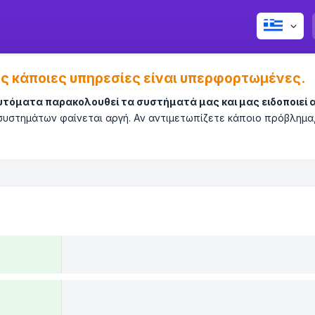
ς κάποιες υπηρεσίες είναι υπερφορτωμένες.
υτόματα παρακολουθεί τα συστήματά μας και μας ειδοποιεί α
συστημάτων φαίνεται αργή. Αν αντιμετωπίζετε κάποιο πρόβλημ